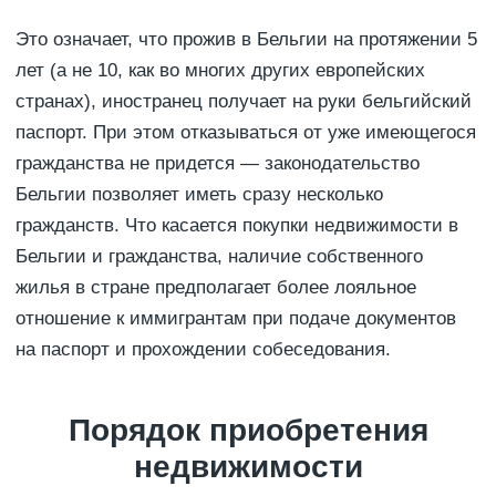
Это означает, что прожив в Бельгии на протяжении 5
лет (а не 10, как во многих других европейских
странах), иностранец получает на руки бельгийский
паспорт. При этом отказываться от уже имеющегося
гражданства не придется — законодательство
Бельгии позволяет иметь сразу несколько
гражданств. Что касается покупки недвижимости в
Бельгии и гражданства, наличие собственного
жилья в стране предполагает более лояльное
отношение к иммигрантам при подаче документов
на паспорт и прохождении собеседования.
Порядок приобретения
недвижимости