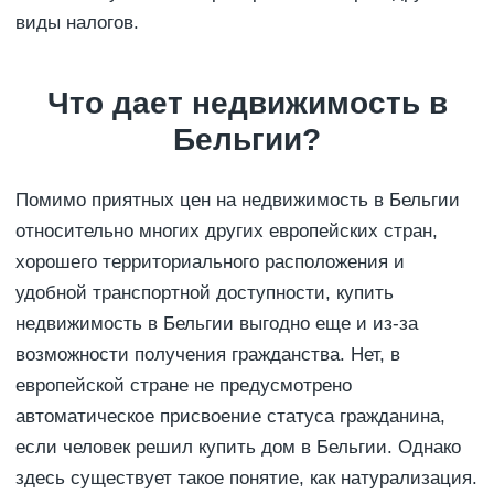
виды налогов.
Что дает недвижимость в
Бельгии?
Помимо приятных цен на недвижимость в Бельгии
относительно многих других европейских стран,
хорошего территориального расположения и
удобной транспортной доступности, купить
недвижимость в Бельгии выгодно еще и из-за
возможности получения гражданства. Нет, в
европейской стране не предусмотрено
автоматическое присвоение статуса гражданина,
если человек решил купить дом в Бельгии. Однако
здесь существует такое понятие, как натурализация.