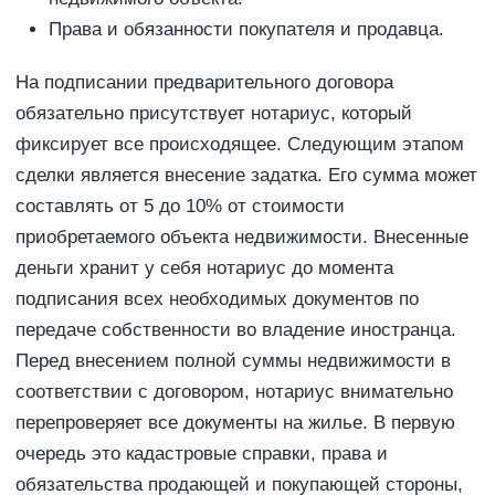
Права и обязанности покупателя и продавца.
На подписании предварительного договора
обязательно присутствует нотариус, который
фиксирует все происходящее. Следующим этапом
сделки является внесение задатка. Его сумма может
составлять от 5 до 10% от стоимости
приобретаемого объекта недвижимости. Внесенные
деньги хранит у себя нотариус до момента
подписания всех необходимых документов по
передаче собственности во владение иностранца.
Перед внесением полной суммы недвижимости в
соответствии с договором, нотариус внимательно
перепроверяет все документы на жилье. В первую
очередь это кадастровые справки, права и
обязательства продающей и покупающей стороны,