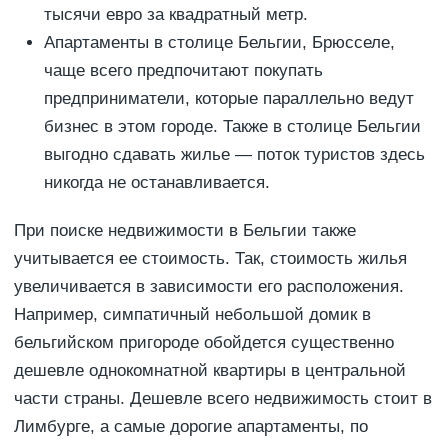
тысячи евро за квадратный метр.
Апартаменты в столице Бельгии, Брюсселе,
чаще всего предпочитают покупать
предприниматели, которые параллельно ведут
бизнес в этом городе. Также в столице Бельгии
выгодно сдавать жилье — поток туристов здесь
никогда не останавливается.
При поиске недвижимости в Бельгии также
учитывается ее стоимость. Так, стоимость жилья
увеличивается в зависимости его расположения.
Например, симпатичный небольшой домик в
бельгийском пригороде обойдется существенно
дешевле однокомнатной квартиры в центральной
части страны. Дешевле всего недвижимость стоит в
Лимбурге, а самые дорогие апартаменты, по