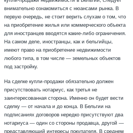
купли-продажи недвижимости в Бельгии, следует
внимательно ознакомиться с нюансами рынка. В
первую очередь, не стоит верить слухам о том, что
на приобретение жилья или коммерческого объекта
для иностранцев вводятся какие-либо ограничения.
На самом деле, иностранцы, как и бельгийцы,
имеют право на приобретение недвижимости
любого типа, в том числе — земельных объектов
под застройку.
На сделке купли-продажи обязательно должен
присутствовать нотариус, как третья не
заинтересованная сторона. Именно он будет вести
сделку — от начала и до конца. В Бельгии на
подписаниях договоров нередко присутствуют два
нотариуса — один со стороны продавца, другой —
представляющий интересы покупателя. В среднем