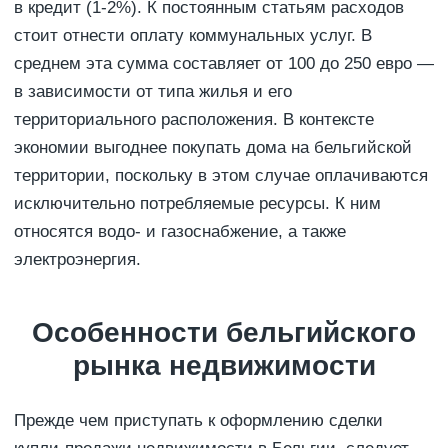
в кредит (1-2%). К постоянным статьям расходов
стоит отнести оплату коммунальных услуг. В
среднем эта сумма составляет от 100 до 250 евро —
в зависимости от типа жилья и его
территориального расположения. В контексте
экономии выгоднее покупать дома на бельгийской
территории, поскольку в этом случае оплачиваются
исключительно потребляемые ресурсы. К ним
относятся водо- и газоснабжение, а также
электроэнергия.
Особенности бельгийского
рынка недвижимости
Прежде чем приступать к оформлению сделки