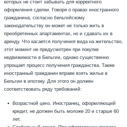
которых не стоит забывать для корректного
оформления сделки. Говоря о правах иностранного
гражданина, согласно бельгийскому
законодательству он может не только жить в
приобретенных апартаментах, но и сдавать их в
аренду. Что касается получения вида на жительство,
этот момент не предусмотрен при покупке
недвижимости в Бельгии, однако существенно
упрощает процесс получения гражданства. Также
иностранный гражданин вправе взять жилье в
Бельгии в ипотеку. Для этого он должен
соответствовать ряду требований:
Возрастной ценз. Иностранец, оформляющий
кредит, не должен быть моложе 20 и старше 60
лет.