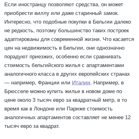
Если иностранцу позволяют средства, он может
приобрести виллу или даже старинный замок.
Интересно, что подобные покупки в Бельгии далеко
не редкость, поэтому большинство таких построек
адаптированы для современной жизни. Что касается
цен на недвижимость в Бельгии, они однозначно
порадуют приезжих, особенно если сравнивать
стоимость бельгийского жилья с апартаментами
аналогичного класса в других европейских странах
— например, Франции или
Италии
. Например, в
Брюсселе можно купить жилье в новом доме по
цене около 3 тысяч евро за квадратный метр, в то
время как в Лондоне или Париже стоимость
аналогичных апартаментов составляет не менее 12
тысяч евро за квадрат.