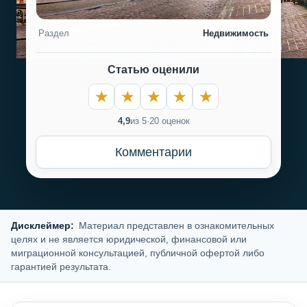
Раздел
Недвижимость
Статью оценили
4,9
из 5
·
20 оценок
Комментарии
Дисклеймер:
Материал представлен в ознакомительных
целях и не является юридической, финансовой или
миграционной консультацией, публичной офертой либо
гарантией результата.