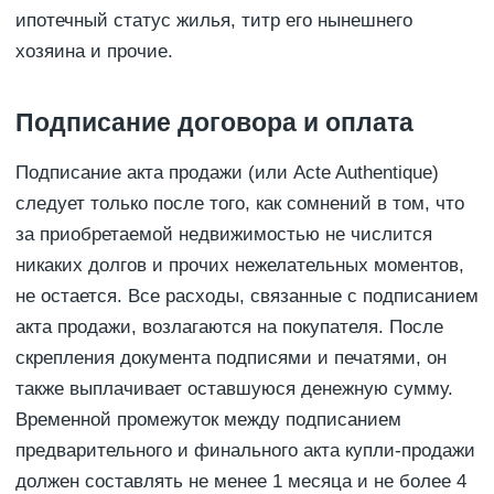
ипотечный статус жилья, титр его нынешнего
хозяина и прочие.
Подписание договора и оплата
Подписание акта продажи (или Acte Authentique)
следует только после того, как сомнений в том, что
за приобретаемой недвижимостью не числится
никаких долгов и прочих нежелательных моментов,
не остается. Все расходы, связанные с подписанием
акта продажи, возлагаются на покупателя. После
скрепления документа подписями и печатями, он
также выплачивает оставшуюся денежную сумму.
Временной промежуток между подписанием
предварительного и финального акта купли-продажи
должен составлять не менее 1 месяца и не более 4