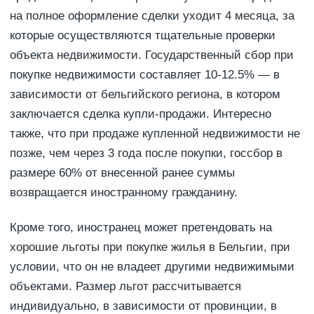
на полное оформление сделки уходит 4 месяца, за
которые осуществляются тщательные проверки
объекта недвижимости. Государственный сбор при
покупке недвижимости составляет 10-12.5% — в
зависимости от бельгийского региона, в котором
заключается сделка купли-продажи. Интересно
также, что при продаже купленной недвижимости не
позже, чем через 3 года после покупки, госсбор в
размере 60% от внесенной ранее суммы
возвращается иностранному гражданину.
Кроме того, иностранец может претендовать на
хорошие льготы при покупке жилья в Бельгии, при
условии, что он не владеет другими недвижимыми
объектами. Размер льгот рассчитывается
индивидуально, в зависимости от провинции, в