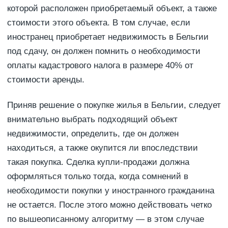
которой расположен приобретаемый объект, а также
стоимости этого объекта. В том случае, если
иностранец приобретает недвижимость в Бельгии
под сдачу, он должен помнить о необходимости
оплаты кадастрового налога в размере 40% от
стоимости аренды.
Приняв решение о покупке жилья в Бельгии, следует
внимательно выбрать подходящий объект
недвижимости, определить, где он должен
находиться, а также окупится ли впоследствии
такая покупка. Сделка купли-продажи должна
оформляться только тогда, когда сомнений в
необходимости покупки у иностранного гражданина
не остается. После этого можно действовать четко
по вышеописанному алгоритму — в этом случае