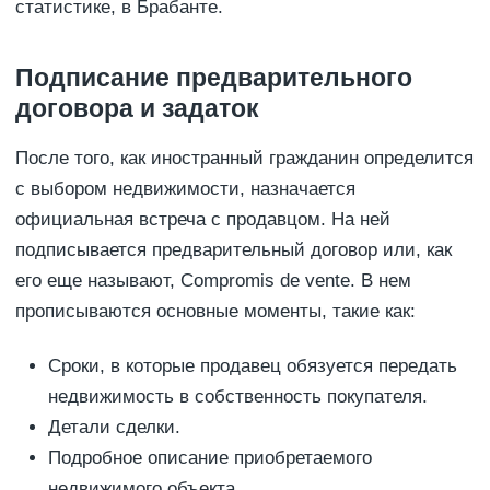
статистике, в Брабанте.
Подписание предварительного
договора и задаток
После того, как иностранный гражданин определится
с выбором недвижимости, назначается
официальная встреча с продавцом. На ней
подписывается предварительный договор или, как
его еще называют, Compromis de vente. В нем
прописываются основные моменты, такие как:
Сроки, в которые продавец обязуется передать
недвижимость в собственность покупателя.
Детали сделки.
Подробное описание приобретаемого
недвижимого объекта.