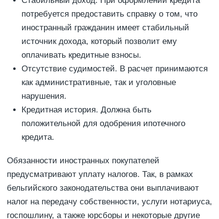
Стабильный доход. При оформлении кредита
потребуется предоставить справку о том, что
иностранный гражданин имеет стабильный
источник дохода, который позволит ему
оплачивать кредитные взносы.
Отсутствие судимостей. В расчет принимаются
как административные, так и уголовные
нарушения.
Кредитная история. Должна быть
положительной для одобрения ипотечного
кредита.
Обязанности иностранных покупателей
предусматривают уплату налогов. Так, в рамках
бельгийского законодательства они выплачивают
налог на передачу собственности, услуги нотариуса,
госпошлину, а также юрсборы и некоторые другие