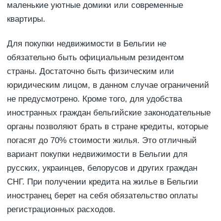
маленькие уютные домики или современные
квартиры.
Для покупки недвижимости в Бельгии не
обязательно быть официальным резидентом
страны. Достаточно быть физическим или
юридическим лицом, в данном случае ограничений
не предусмотрено. Кроме того, для удобства
иностранных граждан бельгийские законодательные
органы позволяют брать в стране кредиты, которые
погасят до 70% стоимости жилья. Это отличный
вариант покупки недвижимости в Бельгии для
русских, украинцев, белорусов и других граждан
СНГ. При получении кредита на жилье в Бельгии
иностранец берет на себя обязательство оплаты
регистрационных расходов.