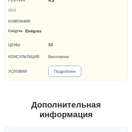
#3
8501
Emigras
$$
Бесплатно
Подробнее
Дополнительная
информация