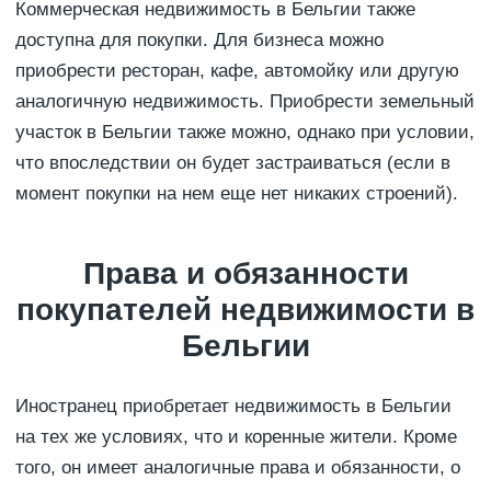
Коммерческая недвижимость в Бельгии также
доступна для покупки. Для бизнеса можно
приобрести ресторан, кафе, автомойку или другую
аналогичную недвижимость. Приобрести земельный
участок в Бельгии также можно, однако при условии,
что впоследствии он будет застраиваться (если в
момент покупки на нем еще нет никаких строений).
Права и обязанности
покупателей недвижимости в
Бельгии
Иностранец приобретает недвижимость в Бельгии
на тех же условиях, что и коренные жители. Кроме
того, он имеет аналогичные права и обязанности, о