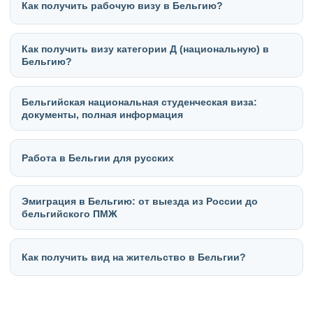
Как получить рабочую визу в Бельгию?
Как получить визу категории Д (национальную) в
Бельгию?
Бельгийская национальная студенческая виза:
документы, полная информация
Работа в Бельгии для русских
Эмиграция в Бельгию: от выезда из России до
бельгийского ПМЖ
Как получить вид на жительство в Бельгии?