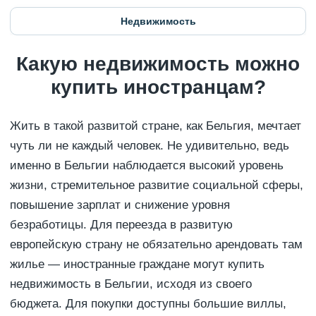
Недвижимость
Какую недвижимость можно
купить иностранцам?
Жить в такой развитой стране, как Бельгия, мечтает
чуть ли не каждый человек. Не удивительно, ведь
именно в Бельгии наблюдается высокий уровень
жизни, стремительное развитие социальной сферы,
повышение зарплат и снижение уровня
безработицы. Для переезда в развитую
европейскую страну не обязательно арендовать там
жилье — иностранные граждане могут купить
недвижимость в Бельгии, исходя из своего
бюджета. Для покупки доступны большие виллы,