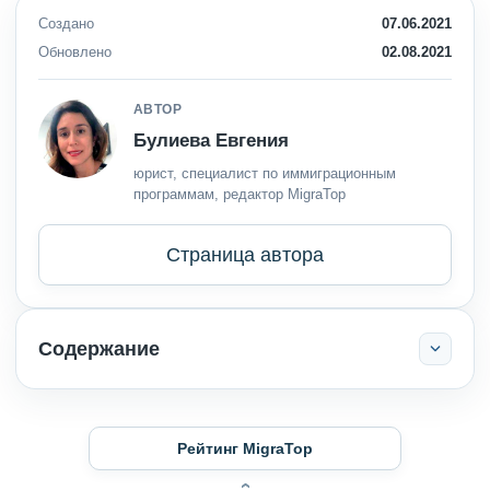
Создано
07.06.2021
Обновлено
02.08.2021
АВТОР
Булиева Евгения
юрист, специалист по иммиграционным
программам, редактор MigraTop
Страница автора
Содержание
Рейтинг MigraTop