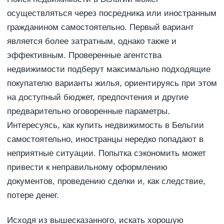
осуществляться через посредника или иностранным
гражданином самостоятельно. Первый вариант
является более затратным, однако также и
эффективным. Проверенные агентства
недвижимости подберут максимально подходящие
покупателю варианты жилья, ориентируясь при этом
на доступный бюджет, предпочтения и другие
предварительно оговоренные параметры.
Интересуясь, как купить недвижимость в Бельгии
самостоятельно, иностранцы нередко попадают в
неприятные ситуации. Попытка сэкономить может
привести к неправильному оформлению
документов, проведению сделки и, как следствие,
потере денег.
Исходя из вышесказанного, искать хорошую