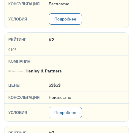
Бесплатно
Подробнее
#2
9105
Henley & Partners
$$$$$
Неизвестно
Подробнее