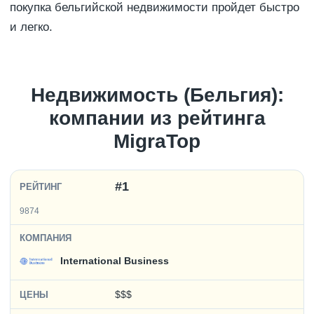
покупка бельгийской недвижимости пройдет быстро
и легко.
Недвижимость (Бельгия):
компании из рейтинга
MigraTop
#1
9874
International Business
$$$