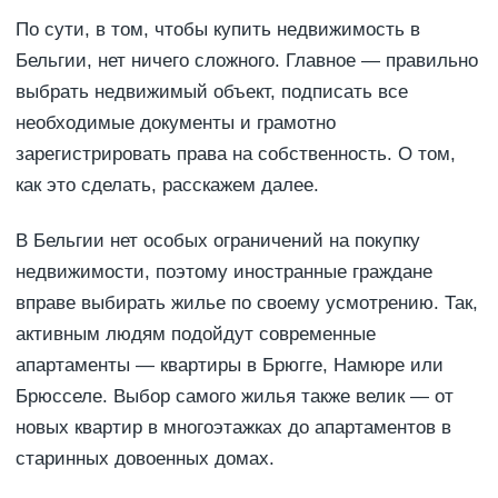
По сути, в том, чтобы купить недвижимость в
Бельгии, нет ничего сложного. Главное — правильно
выбрать недвижимый объект, подписать все
необходимые документы и грамотно
зарегистрировать права на собственность. О том,
как это сделать, расскажем далее.
В Бельгии нет особых ограничений на покупку
недвижимости, поэтому иностранные граждане
вправе выбирать жилье по своему усмотрению. Так,
активным людям подойдут современные
апартаменты — квартиры в Брюгге, Намюре или
Брюсселе. Выбор самого жилья также велик — от
новых квартир в многоэтажках до апартаментов в
старинных довоенных домах.