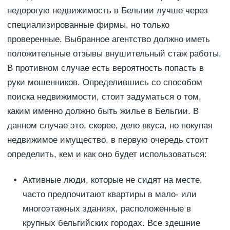
недорогую недвижимость в Бельгии лучше через
специализированные фирмы, но только
проверенные. Выбранное агентство должно иметь
положительные отзывы внушительный стаж работы.
В противном случае есть вероятность попасть в
руки мошенников. Определившись со способом
поиска недвижимости, стоит задуматься о том,
каким именно должно быть жилье в Бельгии. В
данном случае это, скорее, дело вкуса, но покупая
недвижимое имущество, в первую очередь стоит
определить, кем и как оно будет использоваться:
Активные люди, которые не сидят на месте,
часто предпочитают квартиры в мало- или
многоэтажных зданиях, расположенные в
крупных бельгийских городах. Все здешние