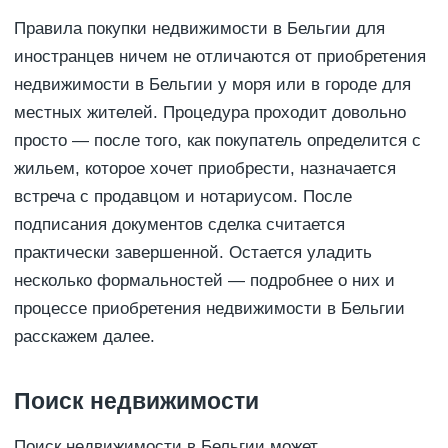
Правила покупки недвижимости в Бельгии для
иностранцев ничем не отличаются от приобретения
недвижимости в Бельгии у моря или в городе для
местных жителей. Процедура проходит довольно
просто — после того, как покупатель определится с
жильем, которое хочет приобрести, назначается
встреча с продавцом и нотариусом. После
подписания документов сделка считается
практически завершенной. Остается уладить
несколько формальностей — подробнее о них и
процессе приобретения недвижимости в Бельгии
расскажем далее.
Поиск недвижимости
Поиск недвижимости в Бельгии может