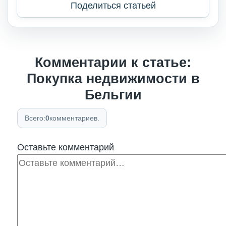
Поделиться статьей
Комментарии к статье:
Покупка недвижимости в
Бельгии
Всего:
0
комментариев.
Оставьте комментарий
Комментарий