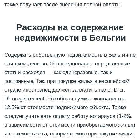
также получает после внесения полной оплаты.
Расходы на содержание
недвижимости в Бельгии
Содержать собственную недвижимость в Бельгии не
слишком дешево. Это предполагает определенные
статьи расходов — как единоразовые, так и
постоянные. Так, при покупке жилья в европейской
стране иностранец должен заплатить налог Droit
D’enregistrement. Его общая сумма эквивалентна
12.5% от стоимости недвижимого объекта. Также
следует учитывать оплату работу нотариуса (1-2%,
в зависимости от стоимости приобретаемого жилья)
и стоимость акта, оформляемого при покупке жилья