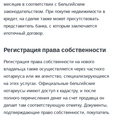
месяцев в соответствии с Бельгийским
законодательством. При покупке недвижимости в
кредит, на сделке также может присутствовать
представитель банка, с которым заключается
ипотечный договор.
Регистрация права собственности
Регистрация права собственности на нового
владельца также осуществляется через частного
нотариуса или же агентство, специализирующееся
на этих услугах. Официальные бельгийские
нотариусы имеют доступ к кадастру, и после
полного перечисления денег на счет продавца он
делает там соответствующую отметку. Документы,
подтверждающие право собственности, покупатель