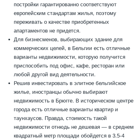
постройки гарантированно соответствуют
европейским стандартам жилья, поэтому
переживать о качестве приобретенных
апартаментов не придется.
Для бизнесменов, выбирающих здание для
коммерческих целей, в Бельгии есть отличные
варианты недвижимости, которую получится
приспособить под офис, кафе, ресторан или
любой другой вид деятельности.
Решив инвестировать в элитное бельгийское
жилье, иностранцы обычно выбирают
недвижимость в Брюгге. В историческом центре
города есть отличные варианты квартир и
таунхаусов. Правда, стоимость такой
недвижимости отнюдь не дешевая — в среднем
квадратный метр площади обойдется в 3.5-4