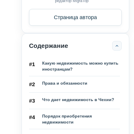
редактор MigraTop
Страница автора
Содержание
Какую недвижимость можно купить
#1
иностранцам?
Права и обязанности
#2
Что дает недвижимость в Чехии?
#3
Порядок приобретения
#4
недвижимости