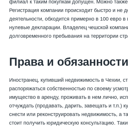
филиал к таким покупкам допущен. Можно также
Регистрация компании происходит быстро и не 
деятельности, обходится примерно в 100 евро в 
нулевые декларации. Владелец чешской компан
долговременного пребывания на территории стр
Права и обязанност
Иностранец, купивший недвижимость в Чехии, с
распоряжаться собственностью по своему усмот
имущество в аренду, проживать в нем лично, ис
отчуждать (продавать, дарить, завещать и т.п.) 
снести или реконструировать недвижимость, а т
стоит получить юридическую консультацию. Таки