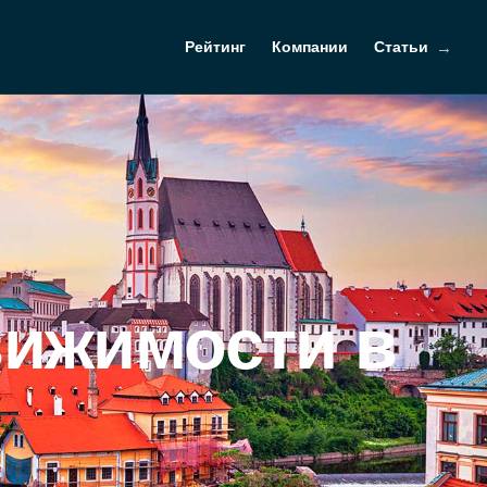
Рейтинг
Компании
Статьи
вижимости в