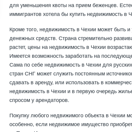
для уменьшения квоты на прием беженцев. Есте
иммигрантов хотела бы купить недвижимость в Ч
Кроме того, недвижимость в Чехии может быть 
денежных средств. Страна стремительно развив
растет, цены на недвижимость в Чехии возрас
Имеется возможность заработать на последующ
Сама по себе недвижимость в Чехии для русских
стран СНГ может служить постоянным источнико
сдавать в аренду, или использовать в коммерче
недвижимость в Чехии и в первую очередь жиль
спросом у арендаторов.
Покупку любого недвижимого объекта в Чехии мо
особенно, если недвижимое имущество приобрет