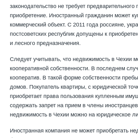
законодательство не требует предварительного 
приобретение. Иностранный гражданин может куп
коммерческий объект. С 2011 года россияне, укр
постсоветских республик допущены к приобрете
и лесного предназначения.
Следует учитывать, что недвижимость в Чехии м
кооперативной собственности. В последнем слу
кооператив. В такой форме собственности преб
домов. Покупатель квартиры, с юридической точ
приобретает права пользования купленным имущ
содержать запрет на прием в члены иностранцев
недвижимость в Чехии можно на юридическое ли
Иностранная компания не может приобретать нед