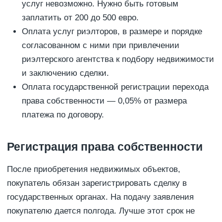
услуг невозможно. Нужно быть готовым
заплатить от 200 до 500 евро.
Оплата услуг риэлторов, в размере и порядке
согласованном с ними при привлечении
риэлтерского агентства к подбору недвижимости
и заключению сделки.
Оплата государственной регистрации перехода
права собственности — 0,05% от размера
платежа по договору.
Регистрация права собственности
После приобретения недвижимых объектов,
покупатель обязан зарегистрировать сделку в
государственных органах. На подачу заявления
покупателю дается полгода. Лучше этот срок не