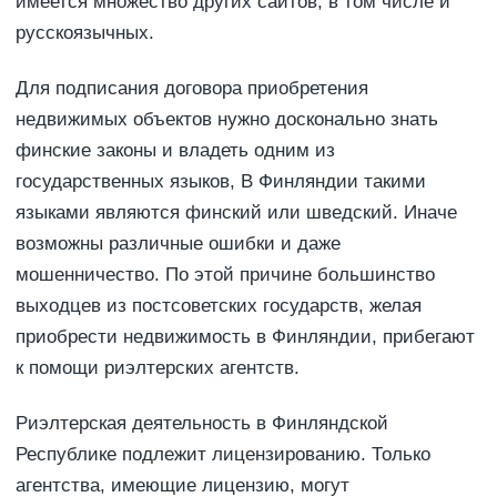
имеется множество других сайтов, в том числе и
русскоязычных.
Для подписания договора приобретения
недвижимых объектов нужно досконально знать
финские законы и владеть одним из
государственных языков, В Финляндии такими
языками являются финский или шведский. Иначе
возможны различные ошибки и даже
мошенничество. По этой причине большинство
выходцев из постсоветских государств, желая
приобрести недвижимость в Финляндии, прибегают
к помощи риэлтерских агентств.
Риэлтерская деятельность в Финляндской
Республике подлежит лицензированию. Только
агентства, имеющие лицензию, могут