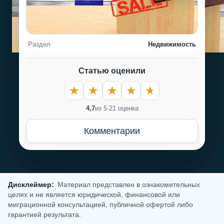
Раздел
Недвижимость
Статью оценили
4,7
из 5
·
21 оценка
Комментарии
Дисклеймер:
Материал представлен в ознакомительных
целях и не является юридической, финансовой или
миграционной консультацией, публичной офертой либо
гарантией результата.