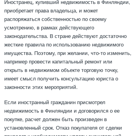
Иностранец, купивший недвижимость в Финляндии,
приобретает права владельца, и может
распоряжаться собственностью по своему
усмотрению, в рамках действующего
законодательства. В стране действуют достаточно
жесткие правила по использованию недвижимого
имущества. Поэтому, при желании, что-то изменить,
например провести капитальный ремонт или
открыть в недвижимом объекте торговую точку,
имеет смысл получить консультацию юриста о
законности этих мероприятий.
Если иностранный гражданин присмотрел
недвижимость в Финляндии и договорился о ее
покупке, расчет должен быть произведен в
установленный срок. Отказ покупателя от сделки