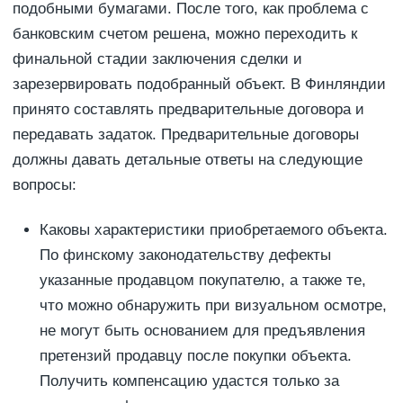
подобными бумагами. После того, как проблема с
банковским счетом решена, можно переходить к
финальной стадии заключения сделки и
зарезервировать подобранный объект. В Финляндии
принято составлять предварительные договора и
передавать задаток. Предварительные договоры
должны давать детальные ответы на следующие
вопросы:
Каковы характеристики приобретаемого объекта.
По финскому законодательству дефекты
указанные продавцом покупателю, а также те,
что можно обнаружить при визуальном осмотре,
не могут быть основанием для предъявления
претензий продавцу после покупки объекта.
Получить компенсацию удастся только за