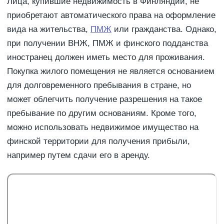
Лица, купившие недвижимость в Финляндии, не
приобретают автоматического права на оформление
вида на жительства,
ПМЖ
или гражданства. Однако,
при получении ВНЖ, ПМЖ и финского подданства
иностранец должен иметь место для проживания.
Покупка жилого помещения не является основанием
для долговременного пребывания в стране, но
может облегчить получение разрешения на такое
пребывание по другим основаниям. Кроме того,
можно использовать недвижимое имущество на
финской территории для получения прибыли,
например путем сдачи его в аренду.