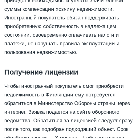
приведет к необходимости уплаты значительной
суммы компенсации хозяину недвижимости.
Иностранный покупатель обязан поддерживать
приобретенную собственность в надлежащем
состоянии, своевременно оплачивать налоги и
платежи, не нарушать правила эксплуатации и
пользования недвижимостью.
Получение лицензии
Чтобы иностранный покупатель смог приобрести
недвижимость в Финляндии ему потребуется
обратиться в Министерство Обороны страны через
интернет. Заявка подается на сайте оборонного
ведомства. Обратиться за лицензией следует сразу,
после того, как подобран подходящий объект. Срок
обработки заявки — 3 месяца. Чтобы она начала