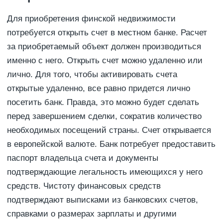
Для приобретения финской недвижимости
потребуется открыть счет в местном банке. Расчет
за приобретаемый объект должен производиться
именно с него. Открыть счет можно удаленно или
лично. Для того, чтобы активировать счета
открытые удаленно, все равно придется лично
посетить банк. Правда, это можно будет сделать
перед завершением сделки, сократив количество
необходимых посещений страны. Счет открывается
в европейской валюте. Банк потребует предоставить
паспорт владельца счета и документы
подтверждающие легальность имеющихся у него
средств. Чистоту финансовых средств
подтверждают выписками из банковских счетов,
справками о размерах зарплаты и другими