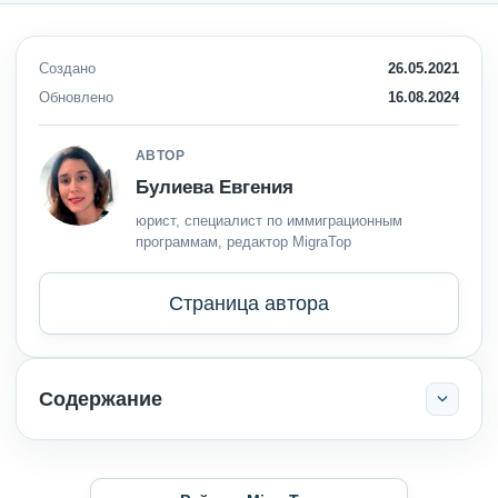
Создано
26.05.2021
Обновлено
16.08.2024
АВТОР
Булиева Евгения
юрист, специалист по иммиграционным
программам, редактор MigraTop
Страница автора
Содержание