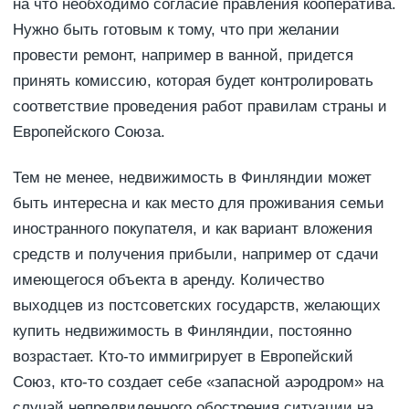
на что необходимо согласие правления кооператива.
Нужно быть готовым к тому, что при желании
провести ремонт, например в ванной, придется
принять комиссию, которая будет контролировать
соответствие проведения работ правилам страны и
Европейского Союза.
Тем не менее, недвижимость в Финляндии может
быть интересна и как место для проживания семьи
иностранного покупателя, и как вариант вложения
средств и получения прибыли, например от сдачи
имеющегося объекта в аренду. Количество
выходцев из постсоветских государств, желающих
купить недвижимость в Финляндии, постоянно
возрастает. Кто-то иммигрирует в Европейский
Союз, кто-то создает себе «запасной аэродром» на
случай непредвиденного обострения ситуации на