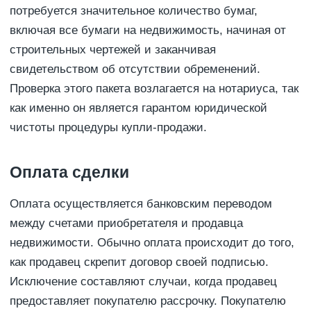
потребуется значительное количество бумаг,
включая все бумаги на недвижимость, начиная от
строительных чертежей и заканчивая
свидетельством об отсутствии обременений.
Проверка этого пакета возлагается на нотариуса, так
как именно он является гарантом юридической
чистоты процедуры купли-продажи.
Оплата сделки
Оплата осуществляется банковским переводом
между счетами приобретателя и продавца
недвижимости. Обычно оплата происходит до того,
как продавец скрепит договор своей подписью.
Исключение составляют случаи, когда продавец
предоставляет покупателю рассрочку. Покупателю