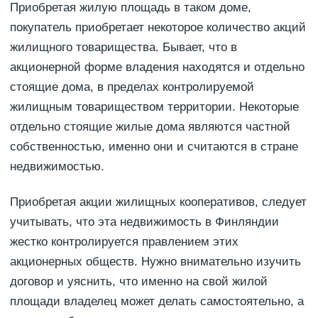
Приобретая жилую площадь в таком доме,
покупатель приобретает некоторое количество акций
жилищного товарищества. Бывает, что в
акционерной форме владения находятся и отдельно
стоящие дома, в пределах контролируемой
жилищным товариществом территории. Некоторые
отдельно стоящие жилые дома являются частной
собственностью, именно они и считаются в стране
недвижимостью.
Приобретая акции жилищных кооперативов, следует
учитывать, что эта недвижимость в Финляндии
жестко контролируется правлением этих
акционерных обществ. Нужно внимательно изучить
договор и уяснить, что именно на свой жилой
площади владелец может делать самостоятельно, а