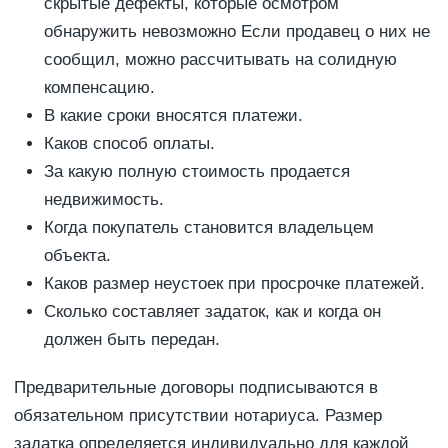
скрытые дефекты, которые осмотром
обнаружить невозможно Если продавец о них не
сообщил, можно рассчитывать на солидную
компенсацию.
В какие сроки вносятся платежи.
Каков способ оплаты.
За какую полную стоимость продается
недвижимость.
Когда покупатель становится владельцем
объекта.
Каков размер неустоек при просрочке платежей.
Сколько составляет задаток, как и когда он
должен быть передан.
Предварительные договоры подписываются в
обязательном присутствии нотариуса. Размер
задатка определяется индивидуально для каждой