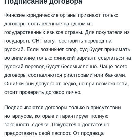
Подписание договора
Финские юридические органы признают только
договоры составленные на одном из
государственных языков страны. Для покупателя из
государств СНГ могут составить перевод на
русский. Если возникнет спор, суд будет принимать
во внимание только финский вариант, ссылаться на
русский перевод будет бессмысленно. Чаще всего
договоры составляются риэлторами или банками.
Ошибки они допускают редко, но при возможности,
стоит проверить договор лично.
Подписываются договоры только в присутствии
нотариусов, которые и гарантирует полную
законность сделки. Покупателю достаточно
предоставить свой паспорт. От продавца