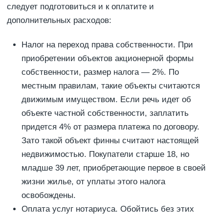
следует подготовиться и к оплатите и
дополнительных расходов:
Налог на переход права собственности. При
приобретении объектов акционерной формы
собственности, размер налога — 2%. По
местным правилам, такие объекты считаются
движимым имуществом. Если речь идет об
объекте частной собственности, заплатить
придется 4% от размера платежа по договору.
Зато такой объект финны считают настоящей
недвижимостью. Покупатели старше 18, но
младше 39 лет, приобретающие первое в своей
жизни жилье, от уплаты этого налога
освобождены.
Оплата услуг нотариуса. Обойтись без этих