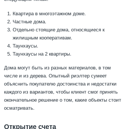
Квартира в многоэтажном доме.
Частные дома.
Отдельно стоящие дома, относящиеся к
жилищным кооперативам.
Таунхаусы.
Таунхаусы на 2 квартиры.
Дома могут быть из разных материалов, в том
числе и из дерева. Опытный риэлтер сумеет
объяснить покупателю достоинства и недостатки
каждого из вариантов, чтобы клиент смог принять
окончательное решение о том, какие объекты стоит
осматривать.
Открытие счета