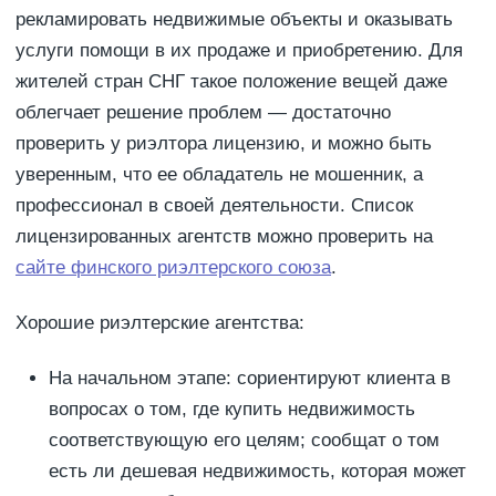
рекламировать недвижимые объекты и оказывать
услуги помощи в их продаже и приобретению. Для
жителей стран СНГ такое положение вещей даже
облегчает решение проблем — достаточно
проверить у риэлтора лицензию, и можно быть
уверенным, что ее обладатель не мошенник, а
профессионал в своей деятельности. Список
лицензированных агентств можно проверить на
сайте финского риэлтерского союза
.
Хорошие риэлтерские агентства:
На начальном этапе: сориентируют клиента в
вопросах о том, где купить недвижимость
соответствующую его целям; сообщат о том
есть ли дешевая недвижимость, которая может