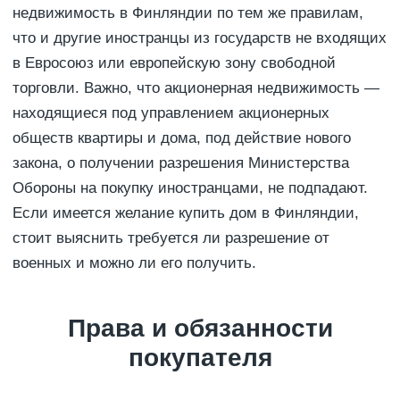
недвижимость в Финляндии по тем же правилам,
что и другие иностранцы из государств не входящих
в Евросоюз или европейскую зону свободной
торговли. Важно, что акционерная недвижимость —
находящиеся под управлением акционерных
обществ квартиры и дома, под действие нового
закона, о получении разрешения Министерства
Обороны на покупку иностранцами, не подпадают.
Если имеется желание купить дом в Финляндии,
стоит выяснить требуется ли разрешение от
военных и можно ли его получить.
Права и обязанности
покупателя