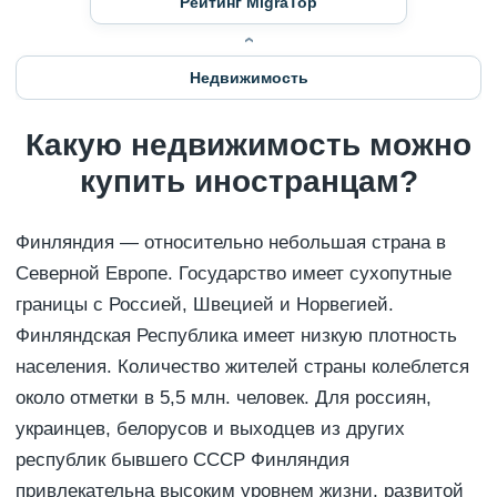
Рейтинг MigraTop
Недвижимость
Какую недвижимость можно
купить иностранцам?
Финляндия — относительно небольшая страна в
Северной Европе. Государство имеет сухопутные
границы с Россией, Швецией и Норвегией.
Финляндская Республика имеет низкую плотность
населения. Количество жителей страны колеблется
около отметки в 5,5 млн. человек. Для россиян,
украинцев, белорусов и выходцев из других
республик бывшего СССР Финляндия
привлекательна высоким уровнем жизни, развитой