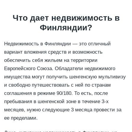
Что дает недвижимость в
Финляндии?
Недвижимость в Финляндии — это отличный
вариант вложения средств и возможность
обеспечить себя жильем на территории
Европейского Союза. Обладатели недвижимого
имущества могут получить шенгенскую мультивизу
и свободно путешествовать с ней по странам
соглашения в режиме 90/180. То есть, после
пребывания в шенгенской зоне в течение 3-х
месяцев, нужно следующие 3 месяца провести за
ее пределами.