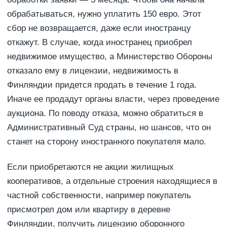
обрабатываться, нужно уплатить 150 евро. Этот
сбор не возвращается, даже если иностранцу
откажут. В случае, когда иностранец приобрел
недвижимое имущество, а Министерство Обороны
отказало ему в лицензии, недвижимость в
Финляндии придется продать в течение 1 года.
Иначе ее продадут органы власти, через проведение
аукциона. По поводу отказа, можно обратиться в
Административный Суд страны, но шансов, что он
станет на сторону иностранного покупателя мало.
Если приобретаются не акции жилищных
кооперативов, а отдельные строения находящиеся в
частной собственности, например покупатель
присмотрел дом или квартиру в деревне
Финляндии, получить лицензию оборонного