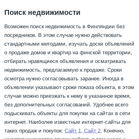
Поиск недвижимости
Возможен поиск недвижимость в Финляндии без
посредников. В этом случае нужно действовать
стандартными методами, изучать доски объявлений
о продаже домов и квартир на финской территории,
отбирать нравящиеся объявления и осматривать
недвижимость, предлагаемую к продаже. Сроки
осмотра нужно согласовывать заранее. Иногда в
объявлении указывают сроки показа объекта, в этом
случае можно приезжать к нему в указанное время,
без дополнительных согласований. Удобнее всего
подыскивать объекты для покупки на сайтах в сети
интернет. Наиболее известные интернет-сайты для
таких продаж и покупок:
Сайт 1,
Сайт 2
. Конечно,