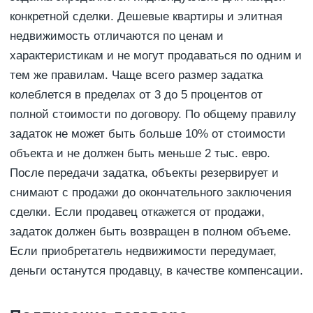
конкретной сделки. Дешевые квартиры и элитная
недвижимость отличаются по ценам и
характеристикам и не могут продаваться по одним и
тем же правилам. Чаще всего размер задатка
колеблется в пределах от 3 до 5 процентов от
полной стоимости по договору. По общему правилу
задаток не может быть больше 10% от стоимости
объекта и не должен быть меньше 2 тыс. евро.
После передачи задатка, объекты резервирует и
снимают с продажи до окончательного заключения
сделки. Если продавец откажется от продажи,
задаток должен быть возвращен в полном объеме.
Если приобретатель недвижимости передумает,
деньги останутся продавцу, в качестве компенсации.