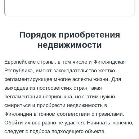
Порядок приобретения
недвижимости
Европейские страны, в том числе и Финляндская
Республика, имеют законодательство жестко
регламентирующее многие аспекты жизни. Для
выходцев из постсоветских стран такая
регламентация непривычна, но с этим нужно
смириться и приобрести недвижимость в
Финляндии в точном соответствии с правилами.
Обойти их все равно не удастся. Начинать, конечно,
следует с подбора подходящего объекта.