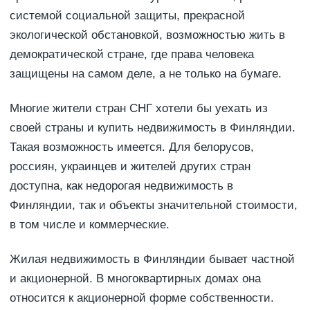
системой социальной защиты, прекрасной
экологической обстановкой, возможностью жить в
демократической стране, где права человека
защищены на самом деле, а не только на бумаге.
Многие жители стран СНГ хотели бы уехать из
своей страны и купить недвижимость в Финляндии.
Такая возможность имеется. Для белорусов,
россиян, украинцев и жителей других стран
доступна, как недорогая недвижимость в
Финляндии, так и объекты значительной стоимости,
в том числе и коммерческие.
Жилая недвижимость в Финляндии бывает частной
и акционерной. В многоквартирных домах она
относится к акционерной форме собственности.