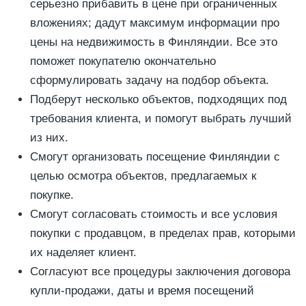
серьезно прибавить в цене при ограниченных
вложениях; дадут максимум информации про
цены на недвижимость в Финляндии. Все это
поможет покупателю окончательно
сформулировать задачу на подбор объекта.
Подберут несколько объектов, подходящих под
требования клиента, и помогут выбрать лучший
из них.
Смогут организовать посещение Финляндии с
целью осмотра объектов, предлагаемых к
покупке.
Смогут согласовать стоимость и все условия
покупки с продавцом, в пределах прав, которыми
их наделяет клиент.
Согласуют все процедуры заключения договора
купли-продажи, даты и время посещений