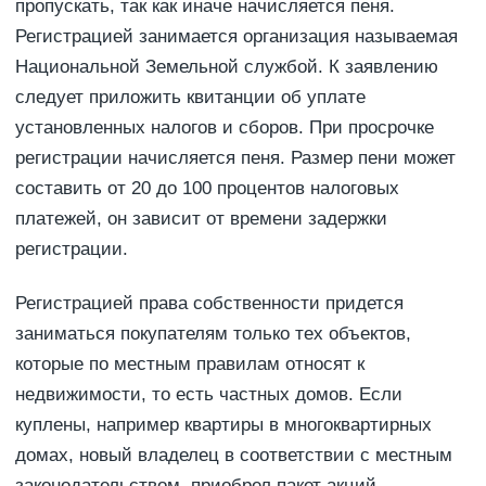
пропускать, так как иначе начисляется пеня.
Регистрацией занимается организация называемая
Национальной Земельной службой. К заявлению
следует приложить квитанции об уплате
установленных налогов и сборов. При просрочке
регистрации начисляется пеня. Размер пени может
составить от 20 до 100 процентов налоговых
платежей, он зависит от времени задержки
регистрации.
Регистрацией права собственности придется
заниматься покупателям только тех объектов,
которые по местным правилам относят к
недвижимости, то есть частных домов. Если
куплены, например квартиры в многоквартирных
домах, новый владелец в соответствии с местным
законодательством, приобрел пакет акций