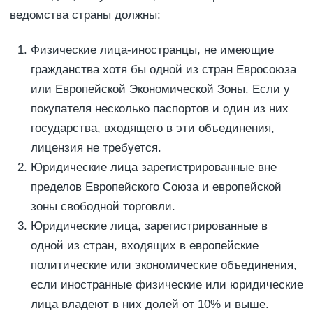
ведомства страны должны:
Физические лица-иностранцы, не имеющие
гражданства хотя бы одной из стран Евросоюза
или Европейской Экономической Зоны. Если у
покупателя несколько паспортов и один из них
государства, входящего в эти объединения,
лицензия не требуется.
Юридические лица зарегистрированные вне
пределов Европейского Союза и европейской
зоны свободной торговли.
Юридические лица, зарегистрированные в
одной из стран, входящих в европейские
политические или экономические объединения,
если иностранные физические или юридические
лица владеют в них долей от 10% и выше.