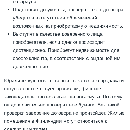
нотариуса.
Подготовят документы, проверят текст договора
убедятся в отсутствии обременений
возложенных на приобретаемую недвижимость.
Выступят в качестве доверенного лица
приобретателя, если сделка происходит
дистанционно. Приобретут недвижимость для
своего клиента, в соответствии с выданной им
доверенностью.
Юридическую ответственность за то, что продажа и
покупка соответствует правилам, финское
законодательство возлагает на нотариуса. Поэтому
он дополнительно проверит все бумаги. Без такой
проверки заверение договора не произойдет. Жилые
помещения в Финляндии могут относиться к
следующим типам: