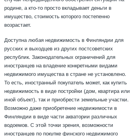
родине, а кто-то просто вкладывает деньги в
имущество, стоимость которого постепенно
возрастает.
Доступна любая недвижимость в Финляндии для
русских и выходцев из других постсоветских
республик. Законодательных ограничений для
иностранцев на владение конкретными видами
недвижимого имущества в стране не установлено.
То есть, иностранный покупатель может, как купить
недвижимость в виде постройки (дом, квартира или
иной объект), так и приобрести земельные участки.
Возможно даже приобретение недвижимости в
Финляндии в виде части акватории различных
водоемов. С этой точки зрения, возможности
иностранцев по покупке финского недвижимого