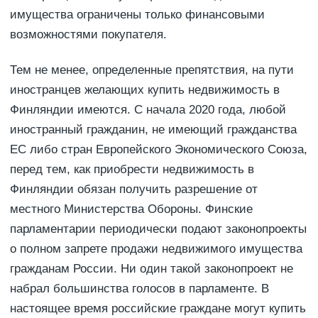
имущества ограничены только финансовыми
возможностями покупателя.
Тем не менее, определенные препятствия, на пути
иностранцев желающих купить недвижимость в
Финляндии имеются. С начала 2020 года, любой
иностранный гражданин, не имеющий гражданства
ЕС либо стран Европейского Экономического Союза,
перед тем, как приобрести недвижимость в
Финляндии обязан получить разрешение от
местного Министерства Обороны. Финские
парламентарии периодически подают законопроекты
о полном запрете продажи недвижимого имущества
гражданам России. Ни один такой законопроект не
набрал большинства голосов в парламенте. В
настоящее время российские граждане могут купить