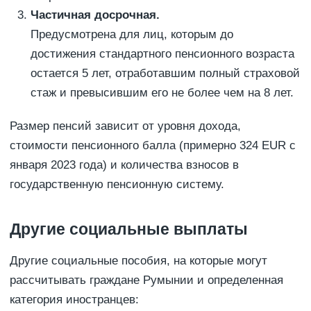
Частичная досрочная.
Предусмотрена для лиц, которым до
достижения стандартного пенсионного возраста
остается 5 лет, отработавшим полный страховой
стаж и превысившим его не более чем на 8 лет.
Размер пенсий зависит от уровня дохода,
стоимости пенсионного балла (примерно 324 EUR с
января 2023 года) и количества взносов в
государственную пенсионную систему.
Другие социальные выплаты
Другие социальные пособия, на которые могут
рассчитывать граждане Румынии и определенная
категория иностранцев: