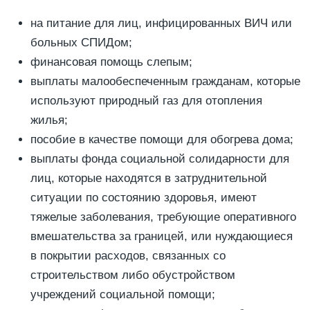
на питание для лиц, инфицированных ВИЧ или
больных СПИДом;
финансовая помощь слепым;
выплаты малообеспеченным гражданам, которые
используют природный газ для отопления
жилья;
пособие в качестве помощи для обогрева дома;
выплаты фонда социальной солидарности для
лиц, которые находятся в затруднительной
ситуации по состоянию здоровья, имеют
тяжелые заболевания, требующие оперативного
вмешательства за границей, или нуждающиеся
в покрытии расходов, связанных со
строительством либо обустройством
учреждений социальной помощи;