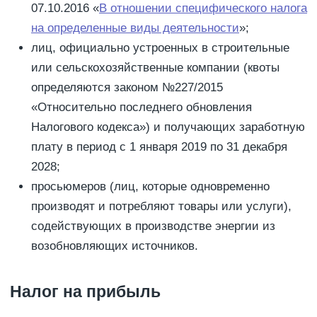
07.10.2016 «
В отношении специфического налога
на определенные виды деятельности
»;
лиц, официально устроенных в строительные
или сельскохозяйственные компании (квоты
определяются законом №227/2015
«Относительно последнего обновления
Налогового кодекса») и получающих заработную
плату в период с 1 января 2019 по 31 декабря
2028;
просьюмеров (лиц, которые одновременно
производят и потребляют товары или услуги),
содействующих в производстве энергии из
возобновляющих источников.
Налог на прибыль