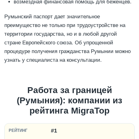
возмездная финансовая помощь для беженцев.
Румынский паспорт дает значительное
преимущество не только при трудоустройстве на
территории государства, но и в любой другой
стране Европейского союза. Об упрощенной
процедуре получения гражданства Румынии можно
узнать у специалиста на консультации.
Работа за границей
(Румыния): компании из
рейтинга MigraTop
#1