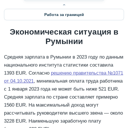
Работа за границей
Экономическая ситуация в
Румынии
Средняя зарплата в Румынии в 2023 году по данным
национального института статистики составила
1393 EUR. Согласно
решению правительства №1071
от 04.10.2021
, минимальная оплата труда работника
с 1 января 2023 года не может быть ниже 521 EUR.
Средняя зарплата по стране составляет примерно
1560 EUR. На максимальный доход могут
рассчитывать руководители высшего звена — около
3228 EUR. Наименьшую заработную плату