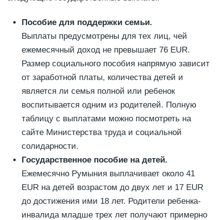
Пособие для поддержки семьи.
Выплаты предусмотрены для тех лиц, чей
ежемесячный доход не превышает 76 EUR.
Размер социального пособия напрямую зависит
от заработной платы, количества детей и
является ли семья полной или ребенок
воспитывается одним из родителей. Полную
таблицу с выплатами можно посмотреть на
сайте Министерства труда и социальной
солидарности.
Государственное пособие на детей.
Ежемесячно Румыния выплачивает около 41
EUR на детей возрастом до двух лет и 17 EUR
до достижения ими 18 лет. Родители ребенка-
инвалида младше трех лет получают примерно