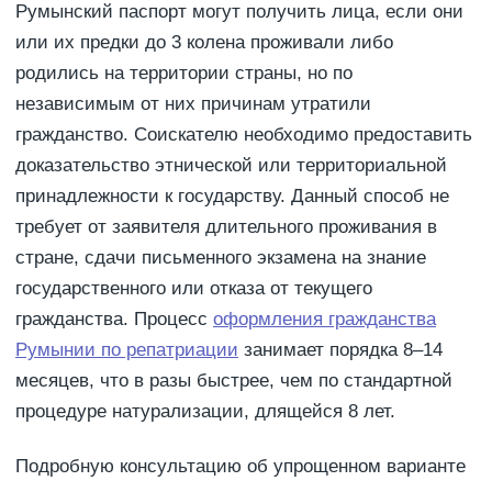
Румынский паспорт могут получить лица, если они
или их предки до 3 колена проживали либо
родились на территории страны, но по
независимым от них причинам утратили
гражданство. Соискателю необходимо предоставить
доказательство этнической или территориальной
принадлежности к государству. Данный способ не
требует от заявителя длительного проживания в
стране, сдачи письменного экзамена на знание
государственного или отказа от текущего
гражданства. Процесс
оформления гражданства
Румынии по репатриации
занимает порядка 8–14
месяцев, что в разы быстрее, чем по стандартной
процедуре натурализации, длящейся 8 лет.
Подробную консультацию об упрощенном варианте