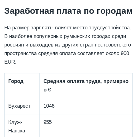
Заработная плата по городам
На размер зарплаты влияет место трудоустройства.
В наиболее популярных румынских городах среди
россиян и выходцев из других стран постсоветского
пространства средняя оплата составляет около 900
EUR.
Город
Средняя оплата труда, примерно
в €
Бухарест
1046
Клуж-
955
Напока