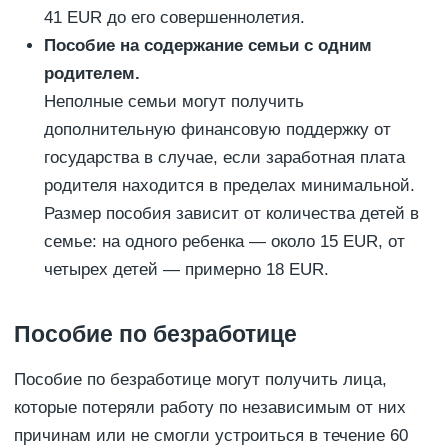
41 EUR до его совершеннолетия.
Пособие на содержание семьи с одним
родителем.
Неполные семьи могут получить
дополнительную финансовую поддержку от
государства в случае, если заработная плата
родителя находится в пределах минимальной.
Размер пособия зависит от количества детей в
семье: на одного ребенка — около 15 EUR, от
четырех детей — примерно 18 EUR.
Пособие по безработице
Пособие по безработице могут получить лица,
которые потеряли работу по независимым от них
причинам или не смогли устроиться в течение 60