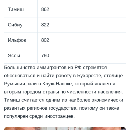
Тимиш
862
Сибиу
822
Ильфов
802
Яссы
780
Большинство иммигрантов из РФ стремятся
обосноваться и найти работу в Бухаресте, столице
Румынии, или в Клуж-Напоке, который является
вторым городом страны по численности населения.
Тимиш считается одним из наиболее экономически
развитых регионов государства, поэтому он также
популярен среди иностранцев.