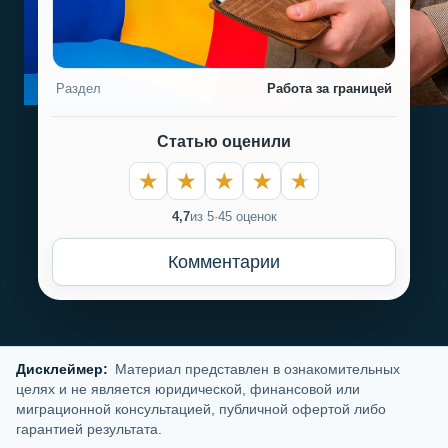
Раздел
Работа за границей
Статью оценили
4,7
из 5
·
45 оценок
Комментарии
Дисклеймер:
Материал представлен в ознакомительных
целях и не является юридической, финансовой или
миграционной консультацией, публичной офертой либо
гарантией результата.