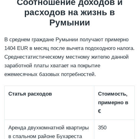
Соотношение доходов и
расходов на жизнь в
Румынии
В среднем граждане Румынии получают примерно
1404 EUR в месяц после вычета подоходного налога.
Среднестатистическому местному жителю данной
заработной платы хватает на покрытие
ежемесячных базовых потребностей.
Статья расходов
Стоимость,
примерно в
€
Аренда двухкомнатной квартиры
350
в спальном районе Бухареста