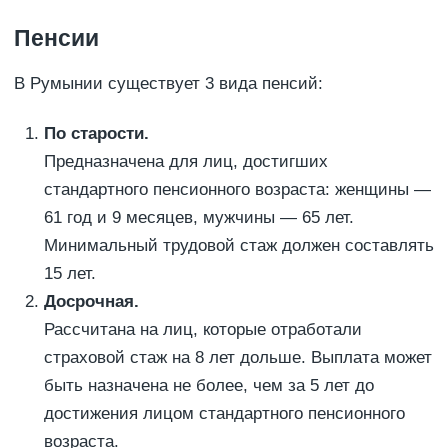
Пенсии
В Румынии существует 3 вида пенсий:
По старости.
Предназначена для лиц, достигших
стандартного пенсионного возраста: женщины —
61 год и 9 месяцев, мужчины — 65 лет.
Минимальный трудовой стаж должен составлять
15 лет.
Досрочная.
Рассчитана на лиц, которые отработали
страховой стаж на 8 лет дольше. Выплата может
быть назначена не более, чем за 5 лет до
достижения лицом стандартного пенсионного
возраста.