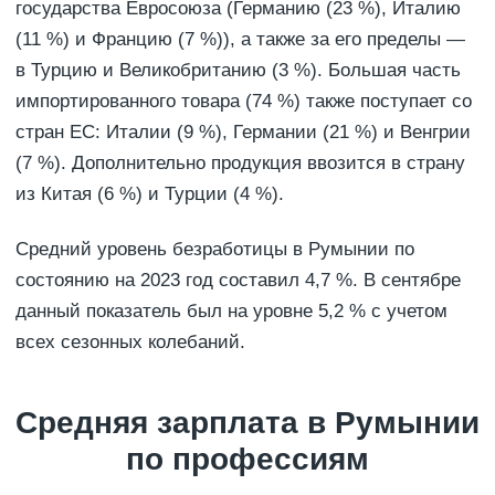
государства Евросоюза (Германию (23 %), Италию
(11 %) и Францию (7 %)), а также за его пределы —
в Турцию и Великобританию (3 %). Большая часть
импортированного товара (74 %) также поступает со
стран ЕС: Италии (9 %), Германии (21 %) и Венгрии
(7 %). Дополнительно продукция ввозится в страну
из Китая (6 %) и Турции (4 %).
Средний уровень безработицы в Румынии по
состоянию на 2023 год составил 4,7 %. В сентябре
данный показатель был на уровне 5,2 % с учетом
всех сезонных колебаний.
Средняя зарплата в Румынии
по профессиям