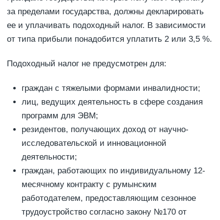
за пределами государства, должны декларировать
ее и уплачивать подоходный налог. В зависимости
от типа прибыли понадобится уплатить 2 или 3,5 %.
Подоходный налог не предусмотрен для:
граждан с тяжелыми формами инвалидности;
лиц, ведущих деятельность в сфере создания
программ для ЭВМ;
резидентов, получающих доход от научно-
исследовательской и инновационной
деятельности;
граждан, работающих по индивидуальному 12-
месячному контракту с румынским
работодателем, предоставляющим сезонное
трудоустройство согласно закону №170 от