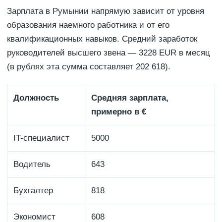
Зарплата в Румынии напрямую зависит от уровня
образования наемного работника и от его
квалификационных навыков. Средний заработок
руководителей высшего звена — 3228 EUR в месяц
(в рублях эта сумма составляет 202 618).
Должность
Средняя зарплата,
примерно в €
IT-специалист
5000
Водитель
643
Бухгалтер
818
Экономист
608