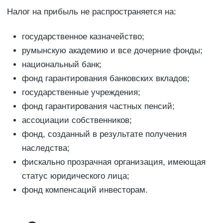
Налог на прибыль не распространяется на:
государственное казначейство;
румынскую академию и все дочерние фонды;
национальный банк;
фонд гарантирования банковских вкладов;
государственные учреждения;
фонд гарантирования частных пенсий;
ассоциации собственников;
фонд, созданный в результате получения
наследства;
фискально прозрачная организация, имеющая
статус юридического лица;
фонд компенсаций инвесторам.