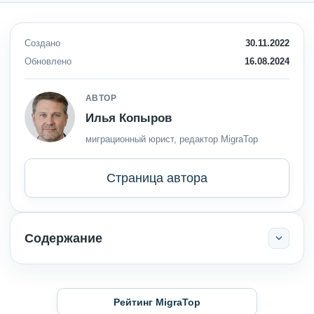
Создано
30.11.2022
Обновлено
16.08.2024
АВТОР
Илья Копыров
миграционный юрист, редактор MigraTop
Страница автора
Содержание
Рейтинг MigraTop