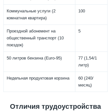
Коммунальные услуги (2
100
комнатная квартира)
Проездной абонемент на
5
общественный транспорт (10
поездок)
50 литров бензина (Euro-95)
77 (1,54/1
литр)
Недельная продуктовая корзина
60 (240/
месяц)
Отличия трудоустройства