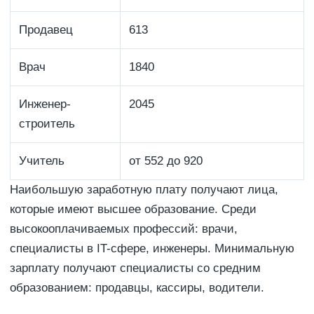
Продавец
613
Врач
1840
Инженер-
2045
строитель
Учитель
от 552 до 920
Наибольшую заработную плату получают лица,
которые имеют высшее образование. Среди
высокооплачиваемых профессий: врачи,
специалисты в IT-сфере, инженеры. Минимальную
зарплату получают специалисты со средним
образованием: продавцы, кассиры, водители.