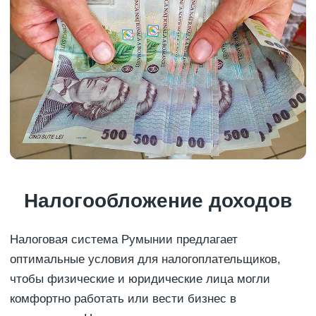
Налогообложение доходов
Налоговая система Румынии предлагает
оптимальные условия для налогоплательщиков,
чтобы физические и юридические лица могли
комфортно работать или вести бизнес в