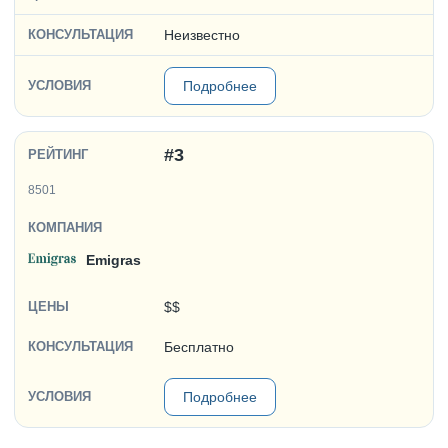
Неизвестно
Подробнее
#3
8501
Emigras
$$
Бесплатно
Подробнее