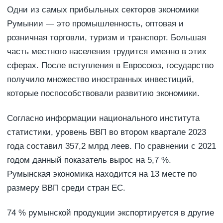
Одни из самых прибыльных секторов экономики
Румынии — это промышленность, оптовая и
розничная торговли, туризм и транспорт. Большая
часть местного населения трудится именно в этих
сферах. После вступления в Евросоюз, государство
получило множество иностранных инвестиций,
которые поспособствовали развитию экономики.
Согласно информации национального института
статистики, уровень ВВП во втором квартале 2023
года составил 357,2 млрд леев. По сравнении с 2021
годом данный показатель вырос на 5,7 %.
Румынская экономика находится на 13 месте по
размеру ВВП среди стран ЕС.
74 % румынской продукции экспортируется в другие