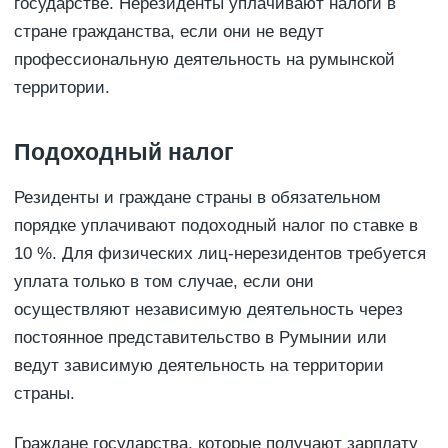
государстве. Нерезиденты уплачивают налоги в
стране гражданства, если они не ведут
профессиональную деятельность на румынской
территории.
Подоходный налог
Резиденты и граждане страны в обязательном
порядке уплачивают подоходный налог по ставке в
10 %. Для физических лиц-нерезидентов требуется
уплата только в том случае, если они
осуществляют независимую деятельность через
постоянное представительство в Румынии или
ведут зависимую деятельность на территории
страны.
Граждане государства, которые получают зарплату