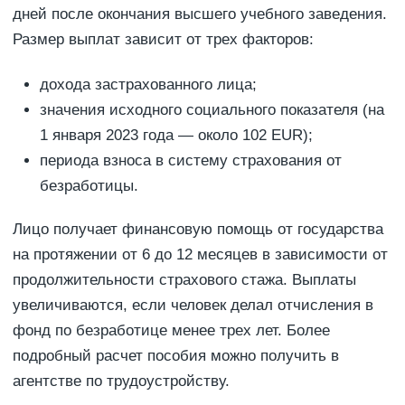
дней после окончания высшего учебного заведения.
Размер выплат зависит от трех факторов:
дохода застрахованного лица;
значения исходного социального показателя (на
1 января 2023 года — около 102 EUR);
периода взноса в систему страхования от
безработицы.
Лицо получает финансовую помощь от государства
на протяжении от 6 до 12 месяцев в зависимости от
продолжительности страхового стажа. Выплаты
увеличиваются, если человек делал отчисления в
фонд по безработице менее трех лет. Более
подробный расчет пособия можно получить в
агентстве по трудоустройству.