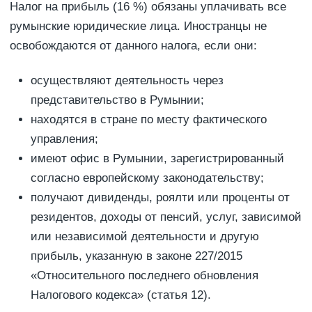
Налог на прибыль (16 %) обязаны уплачивать все
румынские юридические лица. Иностранцы не
освобождаются от данного налога, если они:
осуществляют деятельность через
представительство в Румынии;
находятся в стране по месту фактического
управления;
имеют офис в Румынии, зарегистрированный
согласно европейскому законодательству;
получают дивиденды, роялти или проценты от
резидентов, доходы от пенсий, услуг, зависимой
или независимой деятельности и другую
прибыль, указанную в законе 227/2015
«Относительного последнего обновления
Налогового кодекса» (статья 12).