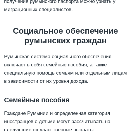
получения румынского паспорта можно узнать у
миграционных специалистов.
Социальное обеспечение
румынских граждан
Румынская система социального обеспечения
включает в себя семейные пособия, а также
специальную помощь семьям или отдельным лицам
в зависимости от их уровня дохода.
Семейные пособия
Граждане Румынии и определенная категория
иностранцев с детьми могут рассчитывать на
следующие государственные выплаты: